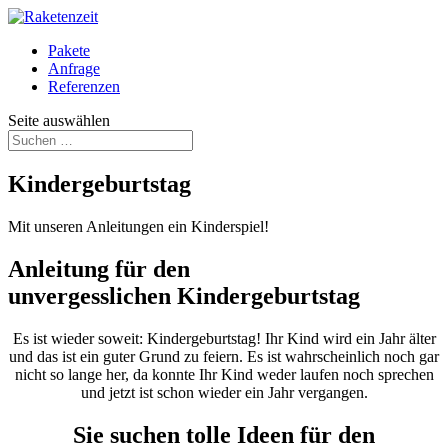
Pakete
Anfrage
Referenzen
Seite auswählen
Kindergeburtstag
Mit unseren Anleitungen ein Kinderspiel!
Anleitung für den
unvergesslichen Kindergeburtstag
Es ist wieder soweit: Kindergeburtstag! Ihr Kind wird ein Jahr älter
und das ist ein guter Grund zu feiern. Es ist wahrscheinlich noch gar
nicht so lange her, da konnte Ihr Kind weder laufen noch sprechen
und jetzt ist schon wieder ein Jahr vergangen.
Sie suchen tolle Ideen für den