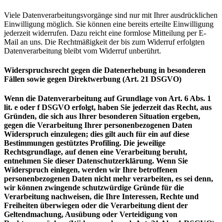
Viele Datenverarbeitungsvorgänge sind nur mit Ihrer ausdrücklichen
Einwilligung möglich. Sie können eine bereits erteilte Einwilligung
jederzeit widerrufen. Dazu reicht eine formlose Mitteilung per E-
Mail an uns. Die Rechtmäßigkeit der bis zum Widerruf erfolgten
Datenverarbeitung bleibt vom Widerruf unberührt.
Widerspruchsrecht gegen die Datenerhebung in besonderen
Fällen sowie gegen Direktwerbung (Art. 21 DSGVO)
Wenn die Datenverarbeitung auf Grundlage von Art. 6 Abs. 1
lit. e oder f DSGVO erfolgt, haben Sie jederzeit das Recht, aus
Gründen, die sich aus Ihrer besonderen Situation ergeben,
gegen die Verarbeitung Ihrer personenbezogenen Daten
Widerspruch einzulegen; dies gilt auch für ein auf diese
Bestimmungen gestütztes Profiling. Die jeweilige
Rechtsgrundlage, auf denen eine Verarbeitung beruht,
entnehmen Sie dieser Datenschutzerklärung. Wenn Sie
Widerspruch einlegen, werden wir Ihre betroffenen
personenbezogenen Daten nicht mehr verarbeiten, es sei denn,
wir können zwingende schutzwürdige Gründe für die
Verarbeitung nachweisen, die Ihre Interessen, Rechte und
Freiheiten überwiegen oder die Verarbeitung dient der
Geltendmachung, Ausübung oder Verteidigung von