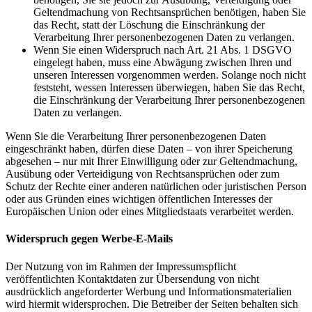
Geltendmachung von Rechtsansprüchen benötigen, haben Sie
das Recht, statt der Löschung die Einschränkung der
Verarbeitung Ihrer personenbezogenen Daten zu verlangen.
Wenn Sie einen Widerspruch nach Art. 21 Abs. 1 DSGVO
eingelegt haben, muss eine Abwägung zwischen Ihren und
unseren Interessen vorgenommen werden. Solange noch nicht
feststeht, wessen Interessen überwiegen, haben Sie das Recht,
die Einschränkung der Verarbeitung Ihrer personenbezogenen
Daten zu verlangen.
Wenn Sie die Verarbeitung Ihrer personenbezogenen Daten
eingeschränkt haben, dürfen diese Daten – von ihrer Speicherung
abgesehen – nur mit Ihrer Einwilligung oder zur Geltendmachung,
Ausübung oder Verteidigung von Rechtsansprüchen oder zum
Schutz der Rechte einer anderen natürlichen oder juristischen Person
oder aus Gründen eines wichtigen öffentlichen Interesses der
Europäischen Union oder eines Mitgliedstaats verarbeitet werden.
Widerspruch gegen Werbe-E-Mails
Der Nutzung von im Rahmen der Impressumspflicht
veröffentlichten Kontaktdaten zur Übersendung von nicht
ausdrücklich angeforderter Werbung und Informationsmaterialien
wird hiermit widersprochen. Die Betreiber der Seiten behalten sich