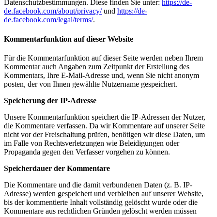
Datenschutzbestimmungen. Diese finden Sie unter:
https://de-
de.facebook.com/about/privacy/
und
https://de-
de.facebook.com/legal/terms/
.
Kommentarfunktion auf dieser Website
Für die Kommentarfunktion auf dieser Seite werden neben Ihrem
Kommentar auch Angaben zum Zeitpunkt der Erstellung des
Kommentars, Ihre E-Mail-Adresse und, wenn Sie nicht anonym
posten, der von Ihnen gewählte Nutzername gespeichert.
Speicherung der IP-Adresse
Unsere Kommentarfunktion speichert die IP-Adressen der Nutzer,
die Kommentare verfassen. Da wir Kommentare auf unserer Seite
nicht vor der Freischaltung prüfen, benötigen wir diese Daten, um
im Falle von Rechtsverletzungen wie Beleidigungen oder
Propaganda gegen den Verfasser vorgehen zu können.
Speicherdauer der Kommentare
Die Kommentare und die damit verbundenen Daten (z. B. IP-
Adresse) werden gespeichert und verbleiben auf unserer Website,
bis der kommentierte Inhalt vollständig gelöscht wurde oder die
Kommentare aus rechtlichen Gründen gelöscht werden müssen