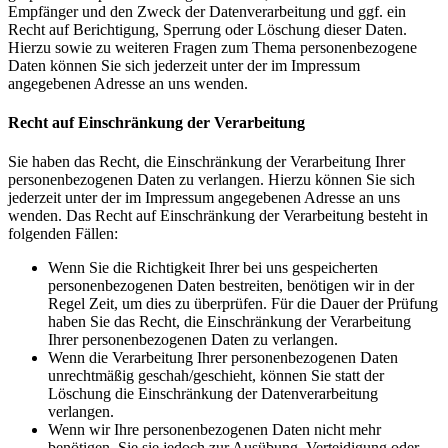
Empfänger und den Zweck der Datenverarbeitung und ggf. ein
Recht auf Berichtigung, Sperrung oder Löschung dieser Daten.
Hierzu sowie zu weiteren Fragen zum Thema personenbezogene
Daten können Sie sich jederzeit unter der im Impressum
angegebenen Adresse an uns wenden.
Recht auf Einschränkung der Verarbeitung
Sie haben das Recht, die Einschränkung der Verarbeitung Ihrer
personenbezogenen Daten zu verlangen. Hierzu können Sie sich
jederzeit unter der im Impressum angegebenen Adresse an uns
wenden. Das Recht auf Einschränkung der Verarbeitung besteht in
folgenden Fällen:
Wenn Sie die Richtigkeit Ihrer bei uns gespeicherten
personenbezogenen Daten bestreiten, benötigen wir in der
Regel Zeit, um dies zu überprüfen. Für die Dauer der Prüfung
haben Sie das Recht, die Einschränkung der Verarbeitung
Ihrer personenbezogenen Daten zu verlangen.
Wenn die Verarbeitung Ihrer personenbezogenen Daten
unrechtmäßig geschah/geschieht, können Sie statt der
Löschung die Einschränkung der Datenverarbeitung
verlangen.
Wenn wir Ihre personenbezogenen Daten nicht mehr
benötigen, Sie sie jedoch zur Ausübung, Verteidigung oder