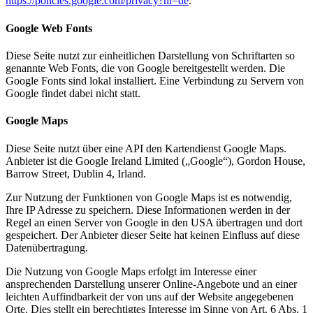
https://policies.google.com/privacy?hl=de
.
Google Web Fonts
Diese Seite nutzt zur einheitlichen Darstellung von Schriftarten so
genannte Web Fonts, die von Google bereitgestellt werden. Die
Google Fonts sind lokal installiert. Eine Verbindung zu Servern von
Google findet dabei nicht statt.
Google Maps
Diese Seite nutzt über eine API den Kartendienst Google Maps.
Anbieter ist die Google Ireland Limited („Google“), Gordon House,
Barrow Street, Dublin 4, Irland.
Zur Nutzung der Funktionen von Google Maps ist es notwendig,
Ihre IP Adresse zu speichern. Diese Informationen werden in der
Regel an einen Server von Google in den USA übertragen und dort
gespeichert. Der Anbieter dieser Seite hat keinen Einfluss auf diese
Datenübertragung.
Die Nutzung von Google Maps erfolgt im Interesse einer
ansprechenden Darstellung unserer Online-Angebote und an einer
leichten Auffindbarkeit der von uns auf der Website angegebenen
Orte. Dies stellt ein berechtigtes Interesse im Sinne von Art. 6 Abs. 1