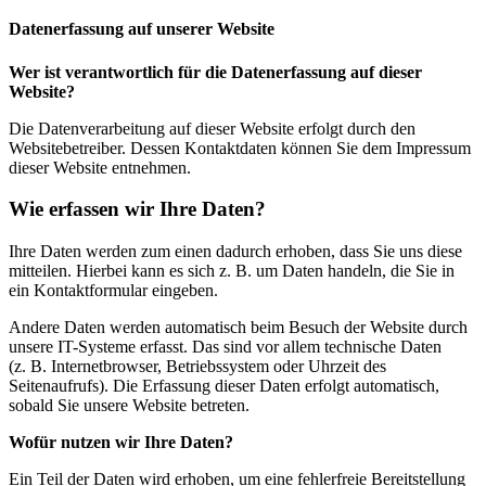
Datenerfassung auf unserer Website
Wer ist verantwortlich für die Datenerfassung auf dieser
Website?
Die Datenverarbeitung auf dieser Website erfolgt durch den
Websitebetreiber. Dessen Kontaktdaten können Sie dem Impressum
dieser Website entnehmen.
Wie erfassen wir Ihre Daten?
Ihre Daten werden zum einen dadurch erhoben, dass Sie uns diese
mitteilen. Hierbei kann es sich z. B. um Daten handeln, die Sie in
ein Kontaktformular eingeben.
Andere Daten werden automatisch beim Besuch der Website durch
unsere IT-Systeme erfasst. Das sind vor allem technische Daten
(z. B. Internetbrowser, Betriebssystem oder Uhrzeit des
Seitenaufrufs). Die Erfassung dieser Daten erfolgt automatisch,
sobald Sie unsere Website betreten.
Wofür nutzen wir Ihre Daten?
Ein Teil der Daten wird erhoben, um eine fehlerfreie Bereitstellung