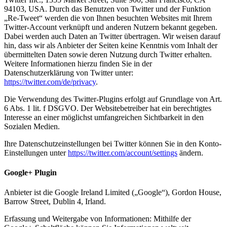
94103, USA. Durch das Benutzen von Twitter und der Funktion
„Re-Tweet“ werden die von Ihnen besuchten Websites mit Ihrem
Twitter-Account verknüpft und anderen Nutzern bekannt gegeben.
Dabei werden auch Daten an Twitter übertragen. Wir weisen darauf
hin, dass wir als Anbieter der Seiten keine Kenntnis vom Inhalt der
übermittelten Daten sowie deren Nutzung durch Twitter erhalten.
Weitere Informationen hierzu finden Sie in der
Datenschutzerklärung von Twitter unter:
https://twitter.com/de/privacy
.
Die Verwendung des Twitter-Plugins erfolgt auf Grundlage von Art.
6 Abs. 1 lit. f DSGVO. Der Websitebetreiber hat ein berechtigtes
Interesse an einer möglichst umfangreichen Sichtbarkeit in den
Sozialen Medien.
Ihre Datenschutzeinstellungen bei Twitter können Sie in den Konto-
Einstellungen unter
https://twitter.com/account/settings
ändern.
Google+ Plugin
Anbieter ist die Google Ireland Limited („Google“), Gordon House,
Barrow Street, Dublin 4, Irland.
Erfassung und Weitergabe von Informationen: Mithilfe der