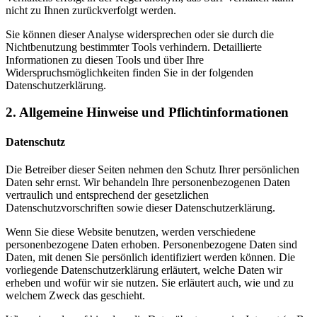
nicht zu Ihnen zurückverfolgt werden.
Sie können dieser Analyse widersprechen oder sie durch die
Nichtbenutzung bestimmter Tools verhindern. Detaillierte
Informationen zu diesen Tools und über Ihre
Widerspruchsmöglichkeiten finden Sie in der folgenden
Datenschutzerklärung.
2. Allgemeine Hinweise und Pflichtinformationen
Datenschutz
Die Betreiber dieser Seiten nehmen den Schutz Ihrer persönlichen
Daten sehr ernst. Wir behandeln Ihre personenbezogenen Daten
vertraulich und entsprechend der gesetzlichen
Datenschutzvorschriften sowie dieser Datenschutzerklärung.
Wenn Sie diese Website benutzen, werden verschiedene
personenbezogene Daten erhoben. Personenbezogene Daten sind
Daten, mit denen Sie persönlich identifiziert werden können. Die
vorliegende Datenschutzerklärung erläutert, welche Daten wir
erheben und wofür wir sie nutzen. Sie erläutert auch, wie und zu
welchem Zweck das geschieht.