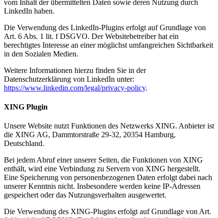
vom Inhalt der übermittelten Daten sowie deren Nutzung durch
LinkedIn haben.
Die Verwendung des LinkedIn-Plugins erfolgt auf Grundlage von
Art. 6 Abs. 1 lit. f DSGVO. Der Websitebetreiber hat ein
berechtigtes Interesse an einer möglichst umfangreichen Sichtbarkeit
in den Sozialen Medien.
Weitere Informationen hierzu finden Sie in der
Datenschutzerklärung von LinkedIn unter:
https://www.linkedin.com/legal/privacy-policy
.
XING Plugin
Unsere Website nutzt Funktionen des Netzwerks XING. Anbieter ist
die XING AG, Dammtorstraße 29-32, 20354 Hamburg,
Deutschland.
Bei jedem Abruf einer unserer Seiten, die Funktionen von XING
enthält, wird eine Verbindung zu Servern von XING hergestellt.
Eine Speicherung von personenbezogenen Daten erfolgt dabei nach
unserer Kenntnis nicht. Insbesondere werden keine IP-Adressen
gespeichert oder das Nutzungsverhalten ausgewertet.
Die Verwendung des XING-Plugins erfolgt auf Grundlage von Art.