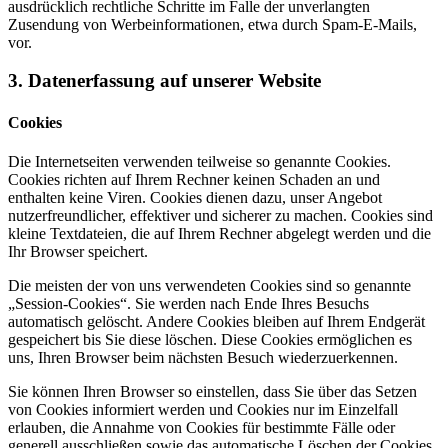
ausdrücklich rechtliche Schritte im Falle der unverlangten
Zusendung von Werbeinformationen, etwa durch Spam-E-Mails,
vor.
3. Datenerfassung auf unserer Website
Cookies
Die Internetseiten verwenden teilweise so genannte Cookies.
Cookies richten auf Ihrem Rechner keinen Schaden an und
enthalten keine Viren. Cookies dienen dazu, unser Angebot
nutzerfreundlicher, effektiver und sicherer zu machen. Cookies sind
kleine Textdateien, die auf Ihrem Rechner abgelegt werden und die
Ihr Browser speichert.
Die meisten der von uns verwendeten Cookies sind so genannte
„Session-Cookies“. Sie werden nach Ende Ihres Besuchs
automatisch gelöscht. Andere Cookies bleiben auf Ihrem Endgerät
gespeichert bis Sie diese löschen. Diese Cookies ermöglichen es
uns, Ihren Browser beim nächsten Besuch wiederzuerkennen.
Sie können Ihren Browser so einstellen, dass Sie über das Setzen
von Cookies informiert werden und Cookies nur im Einzelfall
erlauben, die Annahme von Cookies für bestimmte Fälle oder
generell ausschließen sowie das automatische Löschen der Cookies