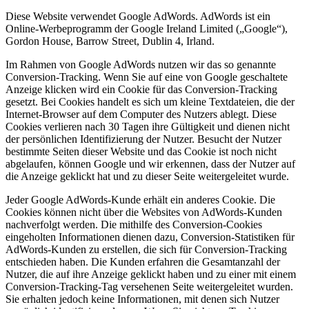
Diese Website verwendet Google AdWords. AdWords ist ein
Online-Werbeprogramm der Google Ireland Limited („Google“),
Gordon House, Barrow Street, Dublin 4, Irland.
Im Rahmen von Google AdWords nutzen wir das so genannte
Conversion-Tracking. Wenn Sie auf eine von Google geschaltete
Anzeige klicken wird ein Cookie für das Conversion-Tracking
gesetzt. Bei Cookies handelt es sich um kleine Textdateien, die der
Internet-Browser auf dem Computer des Nutzers ablegt. Diese
Cookies verlieren nach 30 Tagen ihre Gültigkeit und dienen nicht
der persönlichen Identifizierung der Nutzer. Besucht der Nutzer
bestimmte Seiten dieser Website und das Cookie ist noch nicht
abgelaufen, können Google und wir erkennen, dass der Nutzer auf
die Anzeige geklickt hat und zu dieser Seite weitergeleitet wurde.
Jeder Google AdWords-Kunde erhält ein anderes Cookie. Die
Cookies können nicht über die Websites von AdWords-Kunden
nachverfolgt werden. Die mithilfe des Conversion-Cookies
eingeholten Informationen dienen dazu, Conversion-Statistiken für
AdWords-Kunden zu erstellen, die sich für Conversion-Tracking
entschieden haben. Die Kunden erfahren die Gesamtanzahl der
Nutzer, die auf ihre Anzeige geklickt haben und zu einer mit einem
Conversion-Tracking-Tag versehenen Seite weitergeleitet wurden.
Sie erhalten jedoch keine Informationen, mit denen sich Nutzer