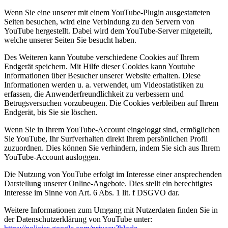
Wenn Sie eine unserer mit einem YouTube-Plugin ausgestatteten
Seiten besuchen, wird eine Verbindung zu den Servern von
YouTube hergestellt. Dabei wird dem YouTube-Server mitgeteilt,
welche unserer Seiten Sie besucht haben.
Des Weiteren kann Youtube verschiedene Cookies auf Ihrem
Endgerät speichern. Mit Hilfe dieser Cookies kann Youtube
Informationen über Besucher unserer Website erhalten. Diese
Informationen werden u. a. verwendet, um Videostatistiken zu
erfassen, die Anwenderfreundlichkeit zu verbessern und
Betrugsversuchen vorzubeugen. Die Cookies verbleiben auf Ihrem
Endgerät, bis Sie sie löschen.
Wenn Sie in Ihrem YouTube-Account eingeloggt sind, ermöglichen
Sie YouTube, Ihr Surfverhalten direkt Ihrem persönlichen Profil
zuzuordnen. Dies können Sie verhindern, indem Sie sich aus Ihrem
YouTube-Account ausloggen.
Die Nutzung von YouTube erfolgt im Interesse einer ansprechenden
Darstellung unserer Online-Angebote. Dies stellt ein berechtigtes
Interesse im Sinne von Art. 6 Abs. 1 lit. f DSGVO dar.
Weitere Informationen zum Umgang mit Nutzerdaten finden Sie in
der Datenschutzerklärung von YouTube unter: