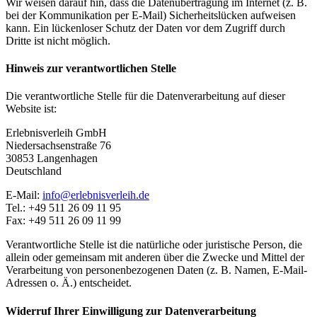
Wir weisen darauf hin, dass die Datenübertragung im Internet (z. B.
bei der Kommunikation per E-Mail) Sicherheitslücken aufweisen
kann. Ein lückenloser Schutz der Daten vor dem Zugriff durch
Dritte ist nicht möglich.
Hinweis zur verantwortlichen Stelle
Die verantwortliche Stelle für die Datenverarbeitung auf dieser
Website ist:
Erlebnisverleih GmbH
Niedersachsenstraße 76
30853 Langenhagen
Deutschland
E-Mail:
info@erlebnisverleih.de
Tel.: +49 511 26 09 11 95
Fax: +49 511 26 09 11 99
Verantwortliche Stelle ist die natürliche oder juristische Person, die
allein oder gemeinsam mit anderen über die Zwecke und Mittel der
Verarbeitung von personenbezogenen Daten (z. B. Namen, E-Mail-
Adressen o. Ä.) entscheidet.
Widerruf Ihrer Einwilligung zur Datenverarbeitung