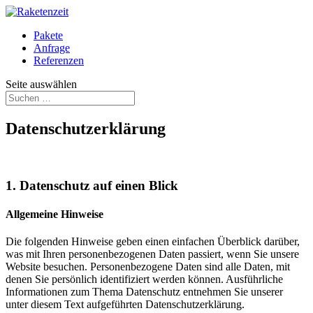
Pakete
Anfrage
Referenzen
Seite auswählen
Datenschutzerklärung
1. Datenschutz auf einen Blick
Allgemeine Hinweise
Die folgenden Hinweise geben einen einfachen Überblick darüber,
was mit Ihren personenbezogenen Daten passiert, wenn Sie unsere
Website besuchen. Personenbezogene Daten sind alle Daten, mit
denen Sie persönlich identifiziert werden können. Ausführliche
Informationen zum Thema Datenschutz entnehmen Sie unserer
unter diesem Text aufgeführten Datenschutzerklärung.