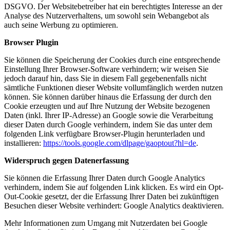
DSGVO. Der Websitebetreiber hat ein berechtigtes Interesse an der
Analyse des Nutzerverhaltens, um sowohl sein Webangebot als
auch seine Werbung zu optimieren.
Browser Plugin
Sie können die Speicherung der Cookies durch eine entsprechende
Einstellung Ihrer Browser-Software verhindern; wir weisen Sie
jedoch darauf hin, dass Sie in diesem Fall gegebenenfalls nicht
sämtliche Funktionen dieser Website vollumfänglich werden nutzen
können. Sie können darüber hinaus die Erfassung der durch den
Cookie erzeugten und auf Ihre Nutzung der Website bezogenen
Daten (inkl. Ihrer IP-Adresse) an Google sowie die Verarbeitung
dieser Daten durch Google verhindern, indem Sie das unter dem
folgenden Link verfügbare Browser-Plugin herunterladen und
installieren:
https://tools.google.com/dlpage/gaoptout?hl=de
.
Widerspruch gegen Datenerfassung
Sie können die Erfassung Ihrer Daten durch Google Analytics
verhindern, indem Sie auf folgenden Link klicken. Es wird ein Opt-
Out-Cookie gesetzt, der die Erfassung Ihrer Daten bei zukünftigen
Besuchen dieser Website verhindert:
Google Analytics deaktivieren
.
Mehr Informationen zum Umgang mit Nutzerdaten bei Google