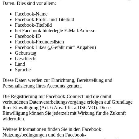
Daten. Dies sind vor allem:
Facebook-Name
Facebook-Profil- und Titelbild
Facebook-Titelbild
bei Facebook hinterlegte E-Mail-Adresse
Facebook-ID
Facebook-Freundeslisten
Facebook Likes („Gefällt-mir“-Angaben)
Geburtstag
Geschlecht
Land
Sprache
Diese Daten werden zur Einrichtung, Bereitstellung und
Personalisierung Ihres Accounts genutzt.
Die Registrierung mit Facebook-Connect und die damit
verbundenen Datenverarbeitungsvorgänge erfolgen auf Grundlage
Ihrer Einwilligung (Art. 6 Abs. 1 lit. a DSGVO). Diese
Einwilligung können Sie jederzeit mit Wirkung für die Zukunft
widerrufen.
Weitere Informationen finden Sie in den Facebook-
Nutzungsbedingungen und den Facebook-