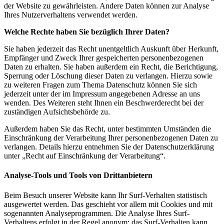
der Website zu gewährleisten. Andere Daten können zur Analyse
Ihres Nutzerverhaltens verwendet werden.
Welche Rechte haben Sie bezüglich Ihrer Daten?
Sie haben jederzeit das Recht unentgeltlich Auskunft über Herkunft,
Empfänger und Zweck Ihrer gespeicherten personenbezogenen
Daten zu erhalten. Sie haben außerdem ein Recht, die Berichtigung,
Sperrung oder Löschung dieser Daten zu verlangen. Hierzu sowie
zu weiteren Fragen zum Thema Datenschutz können Sie sich
jederzeit unter der im Impressum angegebenen Adresse an uns
wenden. Des Weiteren steht Ihnen ein Beschwerderecht bei der
zuständigen Aufsichtsbehörde zu.
Außerdem haben Sie das Recht, unter bestimmten Umständen die
Einschränkung der Verarbeitung Ihrer personenbezogenen Daten zu
verlangen. Details hierzu entnehmen Sie der Datenschutzerklärung
unter „Recht auf Einschränkung der Verarbeitung“.
Analyse-Tools und Tools von Drittanbietern
Beim Besuch unserer Website kann Ihr Surf-Verhalten statistisch
ausgewertet werden. Das geschieht vor allem mit Cookies und mit
sogenannten Analyseprogrammen. Die Analyse Ihres Surf-
Verhaltens erfolgt in der Regel anonym; das Surf-Verhalten kann