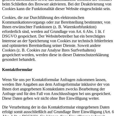
beim Schließen des Browser aktivieren. Bei der Deaktivierung von
Cookies kann die Funktionalität dieser Website eingeschränkt sein.
Cookies, die zur Durchführung des elektronischen
Kommunikationsvorgangs oder zur Bereitstellung bestimmter, von
Ihnen erwünschter Funktionen (z. B. Warenkorbfunktion)
erforderlich sind, werden auf Grundlage von Art. 6 Abs. 1 lit. f
DSGVO gespeichert. Der Websitebetreiber hat ein berechtigtes
Interesse an der Speicherung von Cookies zur technisch fehlerfreien
und optimierten Bereitstellung seiner Dienste. Soweit andere
Cookies (z. B. Cookies zur Analyse Ihres Surfverhaltens)
gespeichert werden, werden diese in dieser Datenschutzerklärung
gesondert behandelt.
Kontaktformular
Wenn Sie uns per Kontaktformular Anfragen zukommen lassen,
werden Ihre Angaben aus dem Anfrageformular inklusive der von
Ihnen dort angegebenen Kontaktdaten zwecks Bearbeitung der
Anfrage und für den Fall von Anschlussfragen bei uns gespeichert.
Diese Daten geben wir nicht ohne Ihre Einwilligung weiter.
Die Verarbeitung der in das Kontaktformular eingegebenen Daten
erfolgt somit ausschließlich auf Grundlage Ihrer Einwilligung (Art. 6